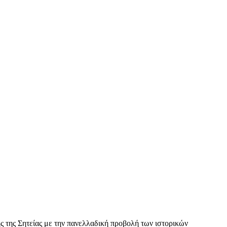
ς της Σητείας με την πανελλαδική προβολή των ιστορικών