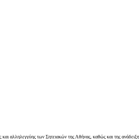
ς και αλληλεγγύης των Σητειακών της Αθήνας, καθώς και της ανάδειξη