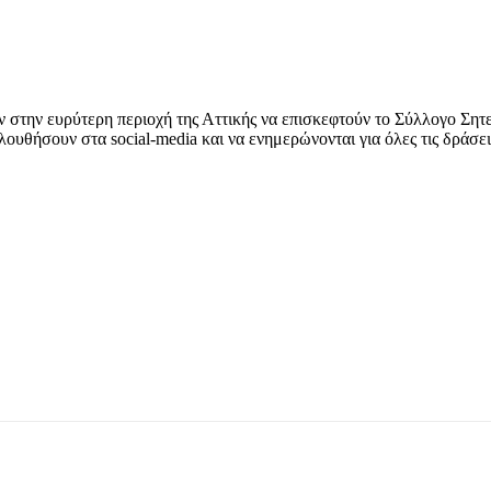
ν στην ευρύτερη περιοχή της Αττικής να επισκεφτούν το Σύλλογο Σητ
υθήσουν στα social-media και να ενημερώνονται για όλες τις δράσει