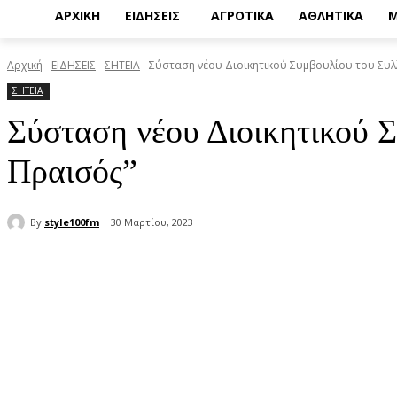
ΑΡΧΙΚΗ
ΕΙΔΗΣΕΙΣ
ΑΓΡΟΤΙΚΑ
ΑΘΛΗΤΙΚΑ
Μ
Αρχική
ΕΙΔΗΣΕΙΣ
ΣΗΤΕΙΑ
Σύσταση νέου Διοικητικού Συμβουλίου του Συλλ
ΣΗΤΕΙΑ
Σύσταση νέου Διοικητικού 
Πραισός”
By
style100fm
30 Μαρτίου, 2023
μερίδιο