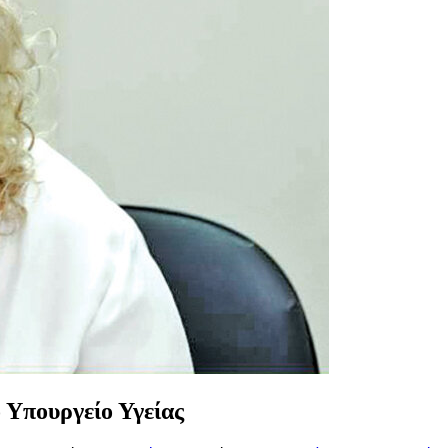
 Υπουργείο Υγείας