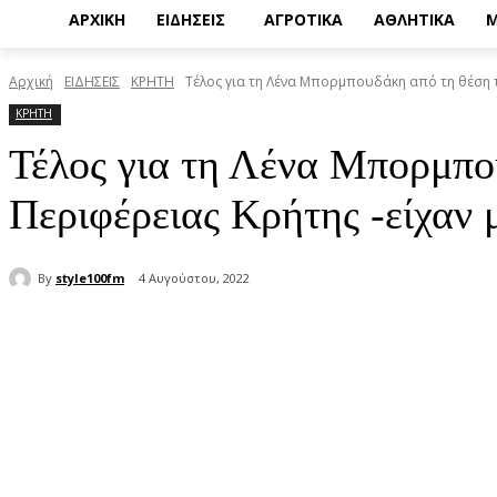
ΑΡΧΙΚΗ
ΕΙΔΗΣΕΙΣ
ΑΓΡΟΤΙΚΑ
ΑΘΛΗΤΙΚΑ
Μ
Αρχική
ΕΙΔΗΣΕΙΣ
ΚΡΗΤΗ
Τέλος για τη Λένα Μπορμπουδάκη από τη θέση τη
ΚΡΗΤΗ
Τέλος για τη Λένα Μπορμπου
Περιφέρειας Κρήτης -είχαν 
By
style100fm
4 Αυγούστου, 2022
μερίδιο