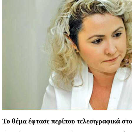
Το θέμα έφτασε περίπου τελεσιγραφικά στο