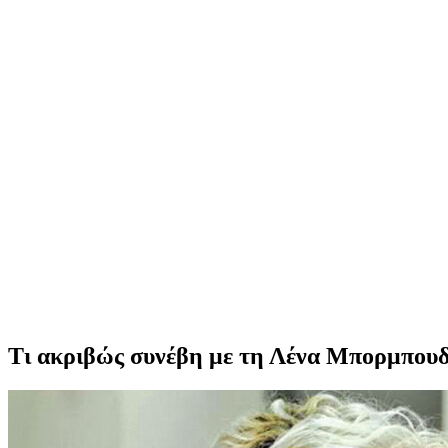
Τι ακριβώς συνέβη με τη Λένα Μπορμπου