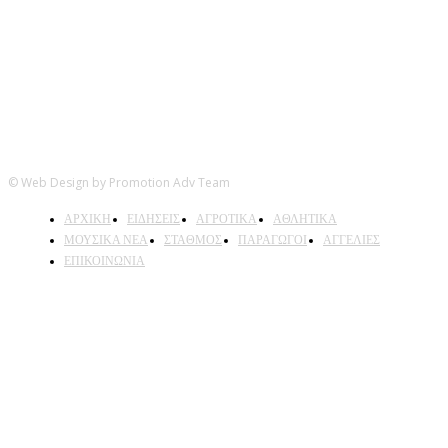
© Web Design by Promotion Adv Team
ΑΡΧΙΚΗ
ΕΙΔΗΣΕΙΣ
ΑΓΡΟΤΙΚΑ
ΑΘΛΗΤΙΚΑ
ΜΟΥΣΙΚΑ ΝΕΑ
ΣΤΑΘΜΟΣ
ΠΑΡΑΓΩΓΟΙ
ΑΓΓΕΛΙΕΣ
ΕΠΙΚΟΙΝΩΝΙΑ