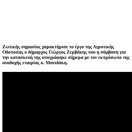
Ζωτικής σημασίας χαρακτήρισε το έργο της Αγροτικής
Οδοποιίας ο δήμαρχος Γιώργος Ζερβάκης που η σύμβαση για
την κατασκευή της υπογράφηκε σήμερα με τον εκπρόσωπο της
αναδοχής εταιρίας κ. Μανιδάκη.