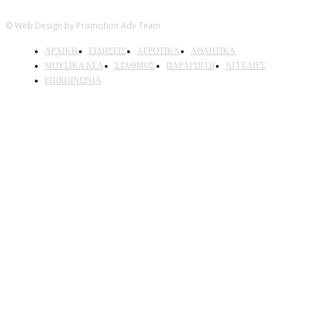
© Web Design by Promotion Adv Team
ΑΡΧΙΚΗ
ΕΙΔΗΣΕΙΣ
ΑΓΡΟΤΙΚΑ
ΑΘΛΗΤΙΚΑ
ΜΟΥΣΙΚΑ ΝΕΑ
ΣΤΑΘΜΟΣ
ΠΑΡΑΓΩΓΟΙ
ΑΓΓΕΛΙΕΣ
ΕΠΙΚΟΙΝΩΝΙΑ