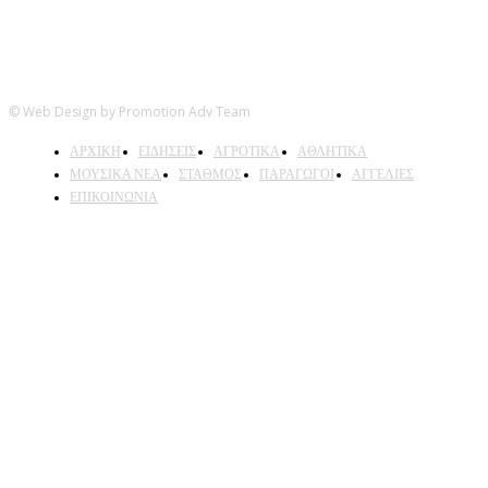
© Web Design by Promotion Adv Team
ΑΡΧΙΚΗ
ΕΙΔΗΣΕΙΣ
ΑΓΡΟΤΙΚΑ
ΑΘΛΗΤΙΚΑ
ΜΟΥΣΙΚΑ ΝΕΑ
ΣΤΑΘΜΟΣ
ΠΑΡΑΓΩΓΟΙ
ΑΓΓΕΛΙΕΣ
ΕΠΙΚΟΙΝΩΝΙΑ