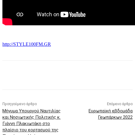
http://STYLE100FM.GR
Προηγούμενο άρθρο
Επόμενο άρθρο
Μήνυμα Υπουργού Ναυτιλίας
Ευρωπαϊκή εβδομάδα
και Νησιωτικής Πολιτικής κ.
Γεωπάρκων 2022
Γιάννη Πλακιωτάκη στο
πλαίσιο του εορτασμού της