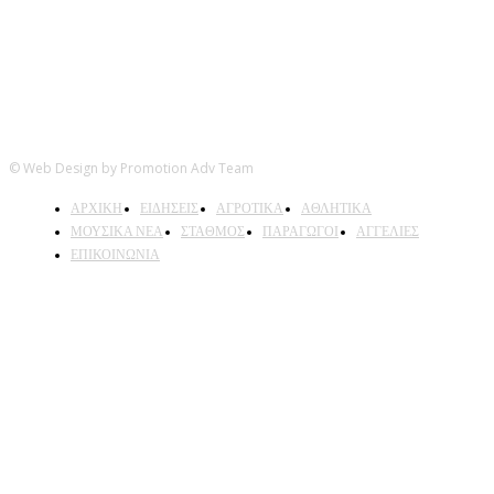
© Web Design by Promotion Adv Team
ΑΡΧΙΚΗ
ΕΙΔΗΣΕΙΣ
ΑΓΡΟΤΙΚΑ
ΑΘΛΗΤΙΚΑ
ΜΟΥΣΙΚΑ ΝΕΑ
ΣΤΑΘΜΟΣ
ΠΑΡΑΓΩΓΟΙ
ΑΓΓΕΛΙΕΣ
ΕΠΙΚΟΙΝΩΝΙΑ