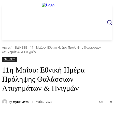
Αρχική
ΕΙΔΗΣΕΙΣ
11η Μαΐου: Εθνική Ημέρα Πρόληψης Θαλάσσιων
Ατυχημάτων & Πνιγμών
ΕΙΔΗΣΕΙΣ
11η Μαΐου: Εθνική Ημέρα
Πρόληψης Θαλάσσιων
Ατυχημάτων & Πνιγμών
By
style100fm
11 Μαΐου, 2022
573
0