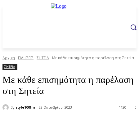
Αρχική
ΕΙΔΗΣΕΙΣ
ΣΗΤΕΙΑ
Με κάθε επισημότητα η παρέλαση στη Σητεία
ΣΗΤΕΙΑ
Με κάθε επισημότητα η παρέλαση
στη Σητεία
By
style100fm
28 Οκτωβρίου, 2023
1120
0