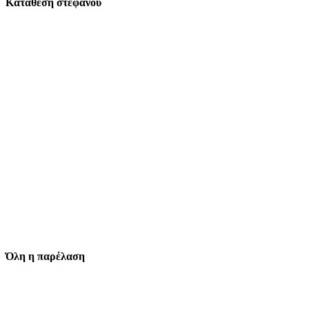
Κατάθεση στεφάνου
Όλη η παρέλαση