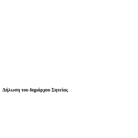
Δήλωση του δημάρχου Σητείας