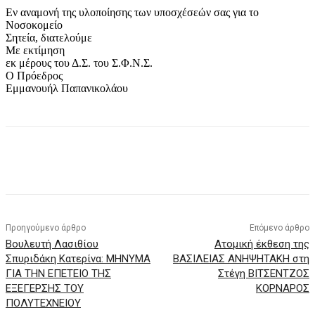
Εν αναμονή της υλοποίησης των υποσχέσεών σας για το
Νοσοκομείο
Σητεία, διατελούμε
Με εκτίμηση
εκ μέρους του Δ.Σ. του Σ.Φ.Ν.Σ.
Ο Πρόεδρος
Εμμανουήλ Παπανικολάου
Προηγούμενο άρθρο
Επόμενο άρθρο
Βουλευτή Λασιθίου
Ατομική έκθεση της
Σπυριδάκη Κατερίνα: ΜΗΝΥΜΑ
ΒΑΣΙΛΕΙΑΣ ΑΝΗΨΗΤΑΚΗ στη
ΓΙΑ ΤΗΝ ΕΠΕΤΕΙΟ ΤΗΣ
Στέγη ΒΙΤΣΕΝΤΖΟΣ
ΕΞΕΓΕΡΣΗΣ ΤΟΥ
ΚΟΡΝΑΡΟΣ
ΠΟΛΥΤΕΧΝΕΙΟΥ