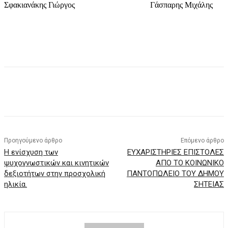
Σφακιανάκης Γιώργος Γάσπαρης Μιχάλης
Προηγούμενο άρθρο
Επόμενο άρθρο
Η ενίσχυση των
ΕΥΧΑΡΙΣΤΗΡΙΕΣ ΕΠΙΣΤΟΛΕΣ
ψυχογνωστικών και κινητικών
ΑΠΟ ΤΟ ΚΟΙΝΩΝΙΚΟ
δεξιοτήτων στην προσχολική
ΠΑΝΤΟΠΩΛΕΙΟ ΤΟΥ ΔΗΜΟΥ
ηλικία.
ΣΗΤΕΙΑΣ