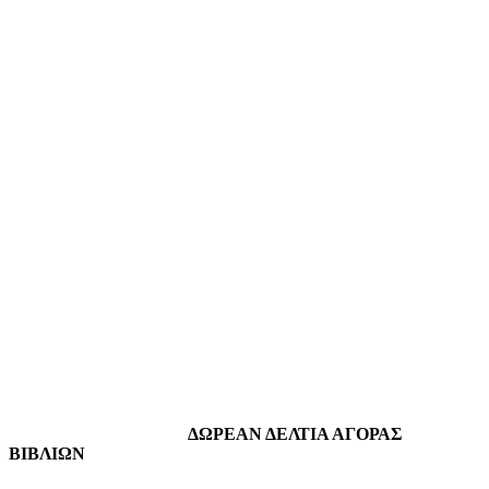
ΔΩΡΕΑΝ ΔΕΛΤΙΑ ΑΓΟΡΑΣ
ΒΙΒΛΙΩΝ