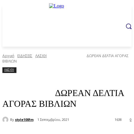
Αρχική
ΕΙΔΗΣΕΙΣ
ΛΑΣΙΘΙ
ΔΩΡΕΑΝ ΔΕΛΤΙΑ ΑΓΟΡΑΣ
ΒΙΒΛΙΩΝ
ΛΑΣΙΘΙ
ΔΩΡΕΑΝ ΔΕΛΤΙΑ
ΑΓΟΡΑΣ ΒΙΒΛΙΩΝ
By
style100fm
1 Σεπτεμβρίου, 2021
1638
0