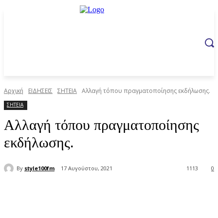
Αρχική
ΕΙΔΗΣΕΙΣ
ΣΗΤΕΙΑ
Aλλαγή τόπου πραγματοποίησης εκδήλωσης.
ΣΗΤΕΙΑ
Aλλαγή τόπου πραγματοποίησης
εκδήλωσης.
By
style100fm
17 Αυγούστου, 2021
1113
0