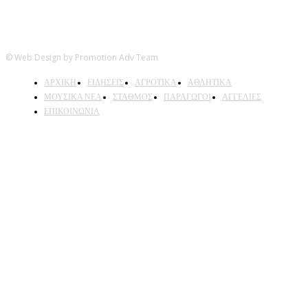
© Web Design by Promotion Adv Team
ΑΡΧΙΚΗ
ΕΙΔΗΣΕΙΣ
ΑΓΡΟΤΙΚΑ
ΑΘΛΗΤΙΚΑ
ΜΟΥΣΙΚΑ ΝΕΑ
ΣΤΑΘΜΟΣ
ΠΑΡΑΓΩΓΟΙ
ΑΓΓΕΛΙΕΣ
ΕΠΙΚΟΙΝΩΝΙΑ