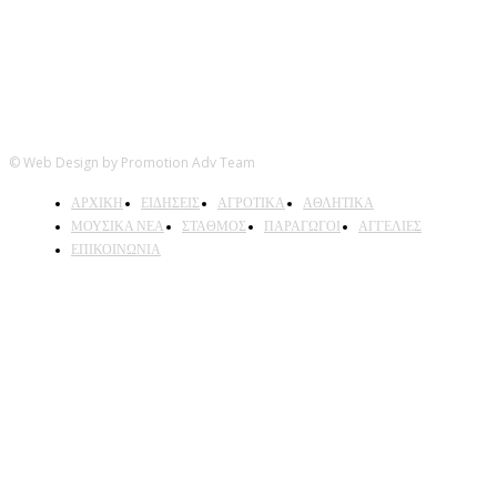
© Web Design by Promotion Adv Team
ΑΡΧΙΚΗ
ΕΙΔΗΣΕΙΣ
ΑΓΡΟΤΙΚΑ
ΑΘΛΗΤΙΚΑ
ΜΟΥΣΙΚΑ ΝΕΑ
ΣΤΑΘΜΟΣ
ΠΑΡΑΓΩΓΟΙ
ΑΓΓΕΛΙΕΣ
ΕΠΙΚΟΙΝΩΝΙΑ