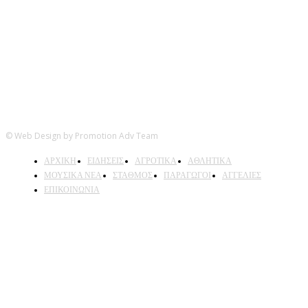
© Web Design by Promotion Adv Team
ΑΡΧΙΚΗ
ΕΙΔΗΣΕΙΣ
ΑΓΡΟΤΙΚΑ
ΑΘΛΗΤΙΚΑ
ΜΟΥΣΙΚΑ ΝΕΑ
ΣΤΑΘΜΟΣ
ΠΑΡΑΓΩΓΟΙ
ΑΓΓΕΛΙΕΣ
ΕΠΙΚΟΙΝΩΝΙΑ