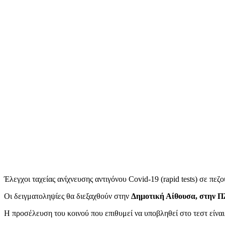
Έλεγχοι ταχείας ανίχνευσης αντιγόνου Covid-19 (rapid tests) σε πε
Οι δειγματοληψίες θα διεξαχθούν στην
Δημοτική Αίθουσα, στην Πλ
Η προσέλευση του κοινού που επιθυμεί να υποβληθεί στο τεστ είναι