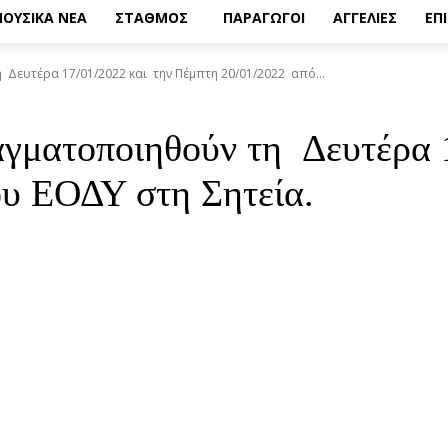
ΟΥΣΙΚΑ ΝΕΑ
ΣΤΑΘΜΟΣ
ΠΑΡΑΓΩΓΟΙ
ΑΓΓΕΛΙΕΣ
ΕΠ
 Δευτέρα 17/01/2022 και την Πέμπτη 20/01/2022 από...
ραγματοποιηθούν τη Δευτέρα
ου ΕΟΔΥ στη Σητεία.