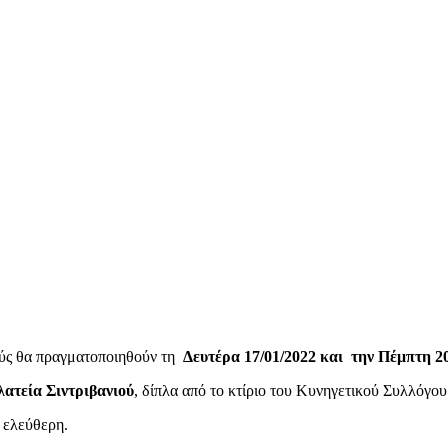
ζούς θα πραγματοποιηθούν τη
Δευτέρα 17/01/2022 και την Πέμπτη 20
ατεία Σιντριβανιού
, δίπλα από το κτίριο του Κυνηγετικού Συλλόγου
 ελεύθερη.