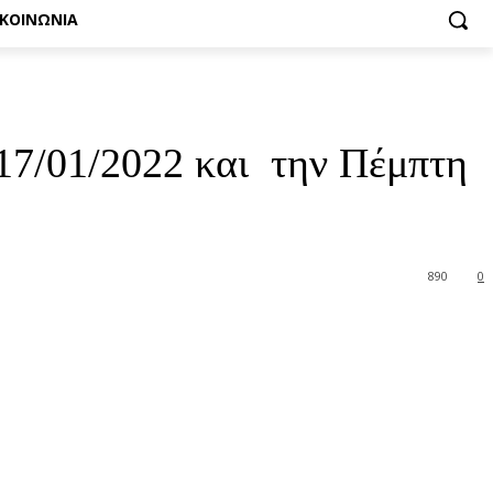
ΙΚΟΙΝΩΝΙΑ
 17/01/2022 και την Πέμπτη
890
0