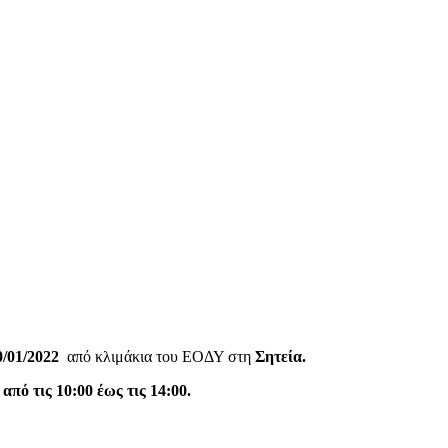
/01/2022
από κλιμάκια του ΕΟΔΥ στη
Σητεία.
από τις 10:00 έως τις 14:00.