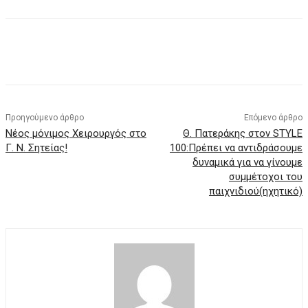
Προηγούμενο άρθρο
Επόμενο άρθρο
Νέoς μόνιμος Χειρουργός στο
Θ. Πατεράκης στον STYLE
Γ. Ν. Σητείας!
100:Πρέπει να αντιδράσουμε
δυναμικά για να γίνουμε
συμμέτοχοι του
παιχνιδιού(ηχητικό)