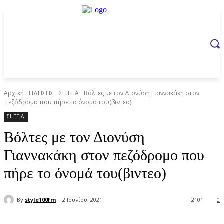
Αρχική
ΕΙΔΗΣΕΙΣ
ΣΗΤΕΙΑ
Βόλτες με τον Διονύση Γιαννακάκη στον
πεζόδρομο που πήρε το όνομά του(βιντεο)
ΣΗΤΕΙΑ
Βόλτες με τον Διονύση
Γιαννακάκη στον πεζόδρομο που
πήρε το όνομά του(βιντεο)
By
style100fm
2 Ιουνίου, 2021
2101
0