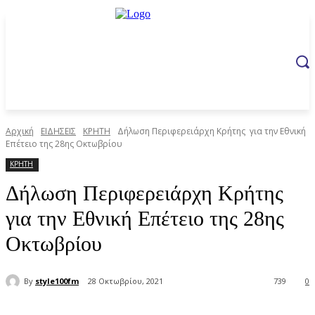
Αρχική
ΕΙΔΗΣΕΙΣ
ΚΡΗΤΗ
Δήλωση Περιφερειάρχη Κρήτης για την Εθνική
Επέτειο της 28ης Οκτωβρίου
ΚΡΗΤΗ
Δήλωση Περιφερειάρχη Κρήτης
για την Εθνική Επέτειο της 28ης
Οκτωβρίου
By
style100fm
28 Οκτωβρίου, 2021
739
0