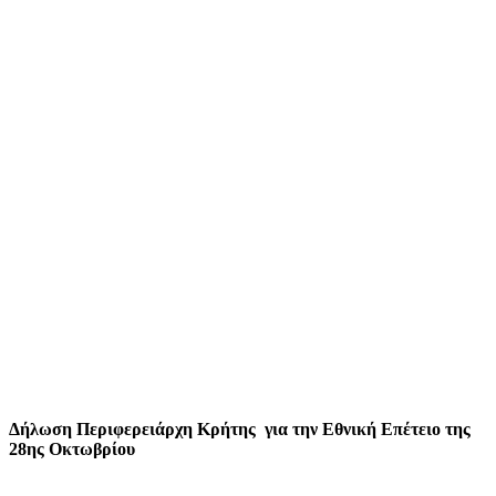
Δήλωση Περιφερειάρχη Κρήτης για την Εθνική Επέτειο της
28ης Οκτωβρίου