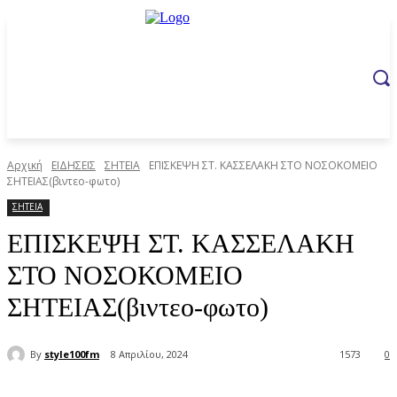
Αρχική
ΕΙΔΗΣΕΙΣ
ΣΗΤΕΙΑ
ΕΠΙΣΚΕΨΗ ΣΤ. ΚΑΣΣΕΛΑΚΗ ΣΤΟ ΝΟΣΟΚΟΜΕΙΟ
ΣΗΤΕΙΑΣ(βιντεο-φωτο)
ΣΗΤΕΙΑ
ΕΠΙΣΚΕΨΗ ΣΤ. ΚΑΣΣΕΛΑΚΗ
ΣΤΟ ΝΟΣΟΚΟΜΕΙΟ
ΣΗΤΕΙΑΣ(βιντεο-φωτο)
By
style100fm
8 Απριλίου, 2024
1573
0