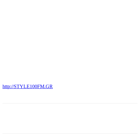
http://STYLE100FM.GR