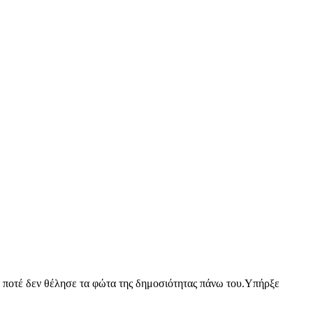
υ ποτέ δεν θέλησε τα φώτα της δημοσιότητας πάνω του.Υπήρξε