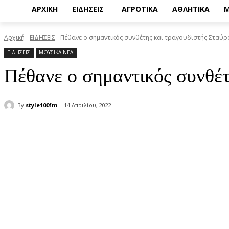
ΑΡΧΙΚΗ
ΕΙΔΗΣΕΙΣ
ΑΓΡΟΤΙΚΑ
ΑΘΛΗΤΙΚΑ
Μ
Αρχική
ΕΙΔΗΣΕΙΣ
Πέθανε ο σημαντικός συνθέτης και τραγουδιστής Σταύρ
ΕΙΔΗΣΕΙΣ
ΜΟΥΣΙΚΑ ΝΕΑ
Πέθανε ο σημαντικός συνθέτ
By
style100fm
14 Απριλίου, 2022
μερίδιο