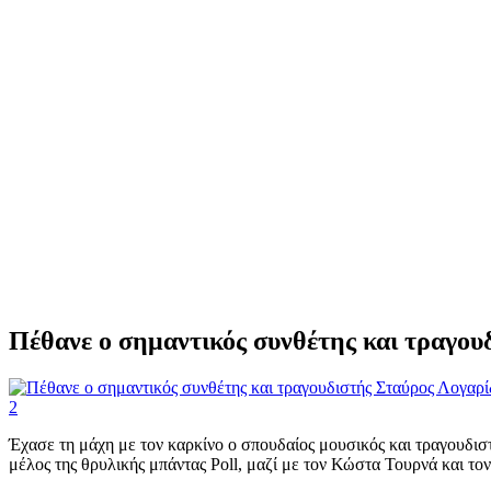
Πέθανε ο σημαντικός συνθέτης και τραγου
2
Έχασε τη μάχη με τον καρκίνο ο σπουδαίος μουσικός και τραγουδισ
μέλος της θρυλικής μπάντας Poll, μαζί με τον Κώστα Τουρνά και το