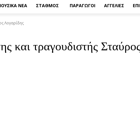
ΟΥΣΙΚΑ ΝΕΑ
ΣΤΑΘΜΟΣ
ΠΑΡΑΓΩΓΟΙ
ΑΓΓΕΛΙΕΣ
ΕΠ
ος Λογαρίδης
ης και τραγουδιστής Σταύρο