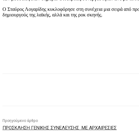
Ο Σταύρος Λογαρίδης κυκλοφόρησε στη συνέχεια μια σειρά από προ
δημιουργούς της λαϊκής, αλλά και της ροκ σκηνής.
μερίδιο
Προηγούμενο άρθρο
ΠΡΟΣΚΛΗΣΗ ΓΕΝΙΚΗΣ ΣΥΝΕΛΕΥΣΗΣ ΜΕ ΑΡΧΑΙΡΕΣΙΕΣ