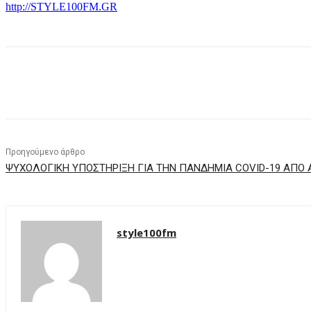
http://STYLE100FM.GR
μερίδιο
Προηγούμενο άρθρο
ΨΥΧΟΛΟΓΙΚΗ ΥΠΟΣΤΗΡΙΞΗ ΓΙΑ ΤΗΝ ΠΑΝΔΗΜΙΑ COVID-19 ΑΠΟ 
style100fm