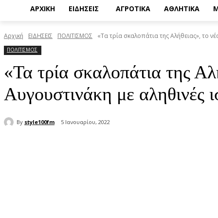
ΑΡΧΙΚΗ
ΕΙΔΗΣΕΙΣ
ΑΓΡΟΤΙΚΑ
ΑΘΛΗΤΙΚΑ
Μ
Αρχική
ΕΙΔΗΣΕΙΣ
ΠΟΛΙΤΙΣΜΟΣ
«Τα τρία σκαλοπάτια της Αλήθειας», το νέο
ΠΟΛΙΤΙΣΜΟΣ
«Τα τρία σκαλοπάτια της Αλή
Αυγουστινάκη με αληθινές ι
By
style100fm
5 Ιανουαρίου, 2022
μερίδιο