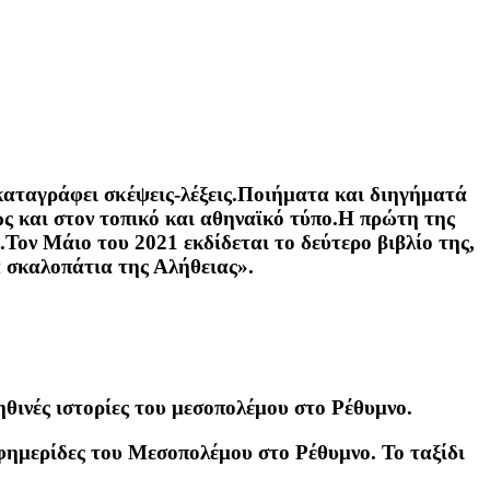
 καταγράφει σκέψεις-λέξεις.Ποιήματα και διηγήματά
ώς και στον τοπικό και αθηναϊκό τύπο.Η πρώτη της
Τον Μάιο του 2021 εκδίδεται το δεύτερο βιβλίο της,
α σκαλοπάτια της Αλήθειας».
ηθινές ιστορίες του μεσοπολέμου στο Ρέθυμνο.
εφημερίδες του Μεσοπολέμου στο Ρέθυμνο. Το ταξίδι