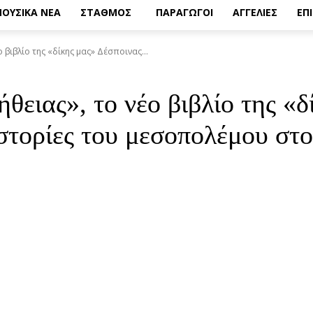
ΟΥΣΙΚΑ ΝΕΑ
ΣΤΑΘΜΟΣ
ΠΑΡΑΓΩΓΟΙ
ΑΓΓΕΛΙΕΣ
ΕΠ
 βιβλίο της «δίκης μας» Δέσποινας...
θειας», το νέο βιβλίο της «
στορίες του μεσοπολέμου στ