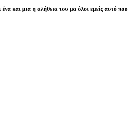
 ένα και μια η αλήθεια του μα όλοι εμείς αυτό που