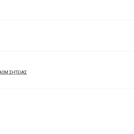
ΑΟΜ ΣΗΤΕΙΑΣ