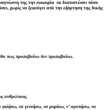
αναγνώστη της την ευκαιρία να διαπιστώσει πόσο
άσει, χωρίς να ξεφεύγει από την εξάρτηση της δικής
ιωθα πως προλαβαίνω δεν προλαβαίνω.
ους ανθρώπους.
 φιλήσω, να γεννήσω, να μυρίσω, ν’ αγαπήσω, να