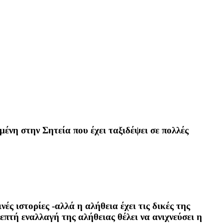
ένη στην Σητεία που έχει ταξιδέψει σε πολλές
ινές ιστορίες -αλλά η αλήθεια έχει τις δικές της
επτή εναλλαγή της αλήθειας θέλει να ανιχνεύσει η