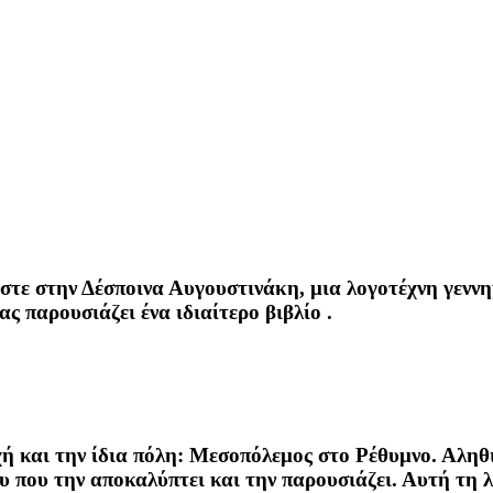
ε στην Δέσποινα Αυγουστινάκη, μια λογοτέχνη γεννημ
ς παρουσιάζει ένα ιδιαίτερο βιβλίο
.
ή και την ίδια πόλη: Μεσοπόλεμος στο
Ρέθυμνο
. Αληθ
 που την αποκαλύπτει και την παρουσιάζει. Αυτή τη λ