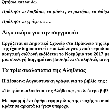
ζητήσω και να δω.
Πρόλαβα να διαβάσω, να μάθω , να ρωτήσω, να ψάξω
Πρόλαβα να γράψω. »….
Λίγα ακόμα για την συγγραφέα
Εργάζεται σε Δημοτικό Σχολείο στο Ηράκλειο της Κρ
της έχουν δημοσιευτεί σε πολλά λογοτεχνικά περιοδι
ποιητική συλλογή εκδίδεται το Νοέμβριο του 2017 με
μια συλλογή διηγημάτων βασισμένα σε αληθινές ιστο
Τα τρία σκαλοπάτια της Αλήθειας
Η Δέσποινα Αυγουστινάκη γράφει για το βιβλίο της :
«Τα τρία σκαλοπάτια της Αλήθειας», το δεύτερο βιβλ
Με αφορμή ένα άρθρο εφημερίδας της εποχής το οποί
κράτησε αρκετά κι ήταν υπέροχο.