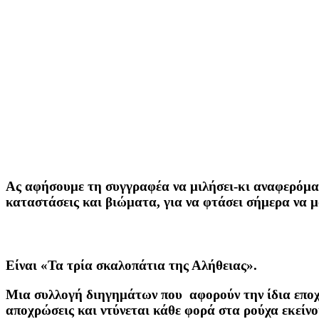
Ας αφήσουμε τη συγγραφέα να μιλήσει-κι αναφερόμαστ
καταστάσεις και βιώματα, για να φτάσει σήμερα να μα
Είναι
«Τα τρία σκαλοπάτια της Αλήθειας».
Μια συλλογή διηγημάτων που αφορούν την ίδια εποχ
αποχρώσεις και ντύνεται κάθε φορά στα ρούχα εκείνου