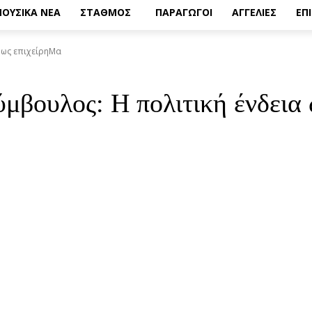
ΟΥΣΙΚΑ ΝΕΑ
ΣΤΑΘΜΟΣ
ΠΑΡΑΓΩΓΟΙ
ΑΓΓΕΛΙΕΣ
ΕΠ
 ως επιχείρηΜα
μβουλος: Η πολιτική ένδεια