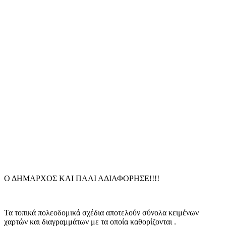
Ο ΔΗΜΑΡΧΟΣ ΚΑΙ ΠΑΛΙ ΑΔΙΑΦΟΡΗΣΕ!!!!
Τα τοπικά πολεοδομικά σχέδια αποτελούν σύνολα κειμένων
χαρτών και διαγραμμάτων με τα οποία καθορίζονται .