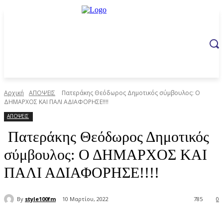
Αρχική
ΑΠΟΨΕΙΣ
Πατεράκης Θεόδωρος Δημοτικός σύμβουλος: Ο
ΔΗΜΑΡΧΟΣ ΚΑΙ ΠΑΛΙ ΑΔΙΑΦΟΡΗΣΕ!!!!
ΑΠΟΨΕΙΣ
Πατεράκης Θεόδωρος Δημοτικός
σύμβουλος: Ο ΔΗΜΑΡΧΟΣ ΚΑΙ
ΠΑΛΙ ΑΔΙΑΦΟΡΗΣΕ!!!!
By
style100fm
10 Μαρτίου, 2022
785
0