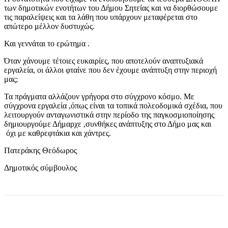
των δημοτικών ενοτήτων του Δήμου Σητείας και να διορθώσουμε
τις παραλείψεις και τα λάθη που υπάρχουν μεταφέρεται στο
απώτερο μέλλον δυστυχώς.
Και γεννάται το ερώτημα .
Όταν χάνουμε τέτοιες ευκαιρίες, που αποτελούν αναπτυξιακά
εργαλεία, οι άλλοι φταίνε που δεν έχουμε ανάπτυξη στην περιοχή
μας;
Τα πράγματα αλλάζουν γρήγορα στο σύγχρονο κόσμο. Με
σύγχρονα εργαλεία ,όπως είναι τα τοπικά πολεοδομικά σχέδια, που
λειτουργούν ανταγωνιστικά στην περίοδο της παγκοσμιοποίησης
δημιουργούμε Δήμαρχε ,συνθήκες ανάπτυξης στο Δήμο μας και
όχι με καθρεφτάκια και χάντρες.
Πατεράκης Θεόδωρος
Δημοτικός σύμβουλος