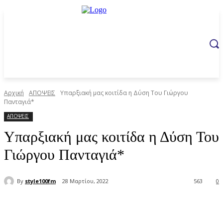
Αρχική
ΑΠΟΨΕΙΣ
Υπαρξιακή μας κοιτίδα η Δύση Του Γιώργου
Πανταγιά*
ΑΠΟΨΕΙΣ
Υπαρξιακή μας κοιτίδα η Δύση Του
Γιώργου Πανταγιά*
By
style100fm
28 Μαρτίου, 2022
563
0