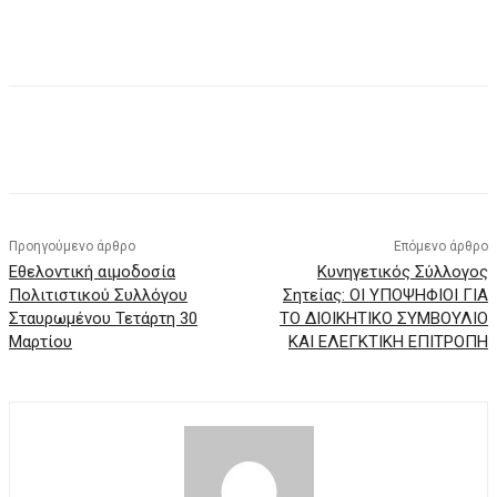
Προηγούμενο άρθρο
Επόμενο άρθρο
Εθελοντική αιμοδοσία
Κυνηγετικός Σύλλογος
Πολιτιστικού Συλλόγου
Σητείας: ΟΙ ΥΠΟΨΗΦΙΟΙ ΓΙΑ
Σταυρωμένου Τετάρτη 30
ΤΟ ΔΙΟΙΚΗΤΙΚΟ ΣΥΜΒΟΥΛΙΟ
Μαρτίου
ΚΑΙ ΕΛΕΓΚΤΙΚΗ ΕΠΙΤΡΟΠΗ