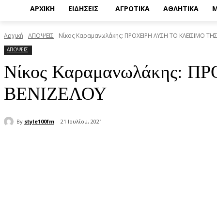
ΑΡΧΙΚΗ
ΕΙΔΗΣΕΙΣ
ΑΓΡΟΤΙΚΑ
ΑΘΛΗΤΙΚΑ
Μ
Αρχική
ΑΠΟΨΕΙΣ
Νίκος Καραμανωλάκης: ΠΡΟΧΕΙΡΗ ΛΥΣΗ ΤΟ ΚΛΕΙΣΙΜΟ ΤΗ
ΑΠΟΨΕΙΣ
Νίκος Καραμανωλάκης: 
ΒΕΝΙΖΕΛΟΥ
By
style100fm
21 Ιουλίου, 2021
μερίδιο