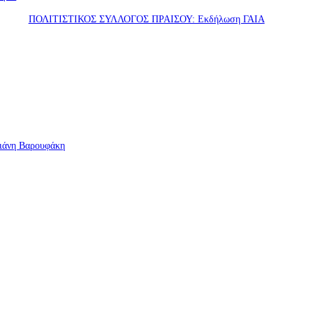
ΠΟΛΙΤΙΣΤΙΚΟΣ ΣΥΛΛΟΓΟΣ ΠΡΑΙΣΟΥ: Εκδήλωση ΓΑΙΑ
Γιάνη Βαρουφάκη