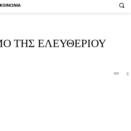
ΙΚΟΙΝΩΝΙΑ
ΙΜΟ ΤΗΣ ΕΛΕΥΘΕΡΙΟΥ
609
0