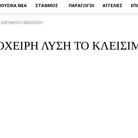
ΟΥΣΙΚΑ ΝΕΑ
ΣΤΑΘΜΟΣ
ΠΑΡΑΓΩΓΟΙ
ΑΓΓΕΛΙΕΣ
ΕΠ
Σ ΕΛΕΥΘΕΡΙΟΥ ΒΕΝΙΖΕΛΟΥ
ΠΡΟΧΕΙΡΗ ΛΥΣΗ ΤΟ ΚΛΕΙΣ